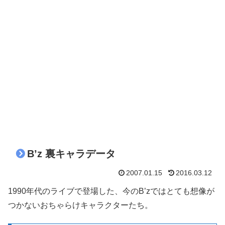
B’z 裏キャラデータ
2007.01.15
2016.03.12
1990年代のライブで登場した、今のB’zではとても想像が
つかないおちゃらけキャラクターたち。