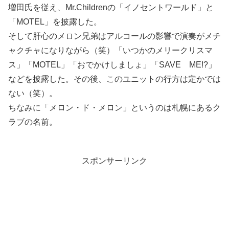
増田氏を従え、Mr.Childrenの「イノセントワールド」と
「MOTEL」を披露した。
そして肝心のメロン兄弟はアルコールの影響で演奏がメチ
ャクチャになりながら（笑）「いつかのメリークリスマ
ス」「MOTEL」「おでかけしましょ」「SAVE ME!?」
などを披露した。その後、このユニットの行方は定かでは
ない（笑）。
ちなみに「メロン・ド・メロン」というのは札幌にあるク
ラブの名前。
スポンサーリンク