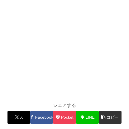
シェアする
X
Facebook
Pocket
LINE
コピー