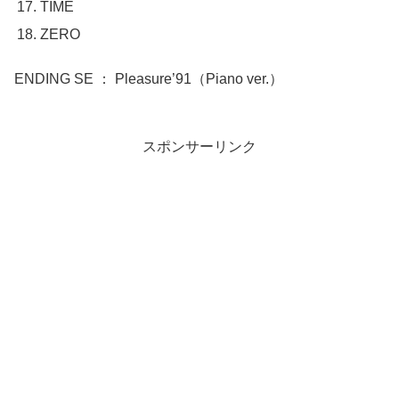
TIME
ZERO
ENDING SE ： Pleasure’91（Piano ver.）
スポンサーリンク