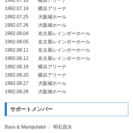
1992.07.18 横浜アリーナ
1992.07.19 横浜アリーナ
1992.07.25 大阪城ホール
1992.07.26 大阪城ホール
1992.08.04 名古屋レインボーホール
1992.08.05 名古屋レインボーホール
1992.08.11 名古屋レインボーホール
1992.08.12 名古屋レインボーホール
1992.08.19 横浜アリーナ
1992.08.20 横浜アリーナ
1992.08.27 大阪城ホール
1992.08.28 大阪城ホール
サポートメンバー
Bass & Manipulator ： 明石昌夫