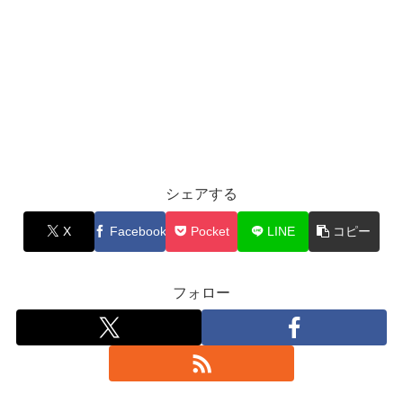
シェアする
X
Facebook
Pocket
LINE
コピー
フォロー