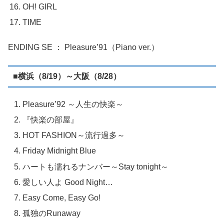
OH! GIRL
TIME
ENDING SE ： Pleasure’91（Piano ver.）
■横浜（8/19）～大阪（8/28）
Pleasure’92 ～人生の快楽～
『快楽の部屋』
HOT FASHION～流行過多～
Friday Midnight Blue
ハートも濡れるナンバー～Stay tonight～
愛しい人よ Good Night…
Easy Come, Easy Go!
孤独のRunaway