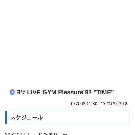
B’z LIVE-GYM Pleasure’92 ”TIME”
2006.11.30
2016.03.12
スケジュール