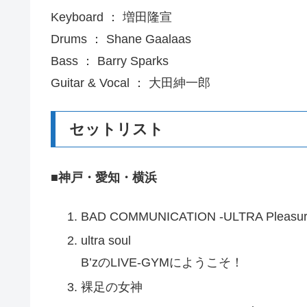
Keyboard ： 増田隆宣
Drums ： Shane Gaalaas
Bass ： Barry Sparks
Guitar & Vocal ： 大田紳一郎
セットリスト
■神戸・愛知・横浜
BAD COMMUNICATION -ULTRA Pleasure
ultra soul
B’zのLIVE-GYMにようこそ！
裸足の女神