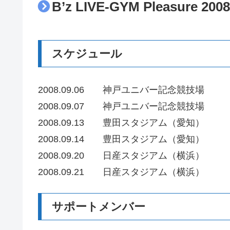
B’z LIVE-GYM Pleasure 200
スケジュール
2008.09.06 神戸ユニバー記念競技場
2008.09.07 神戸ユニバー記念競技場
2008.09.13 豊田スタジアム（愛知）
2008.09.14 豊田スタジアム（愛知）
2008.09.20 日産スタジアム（横浜）
2008.09.21 日産スタジアム（横浜）
サポートメンバー