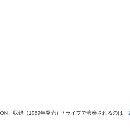
TION」収録（1989年発売） / ライブで演奏されるのは、