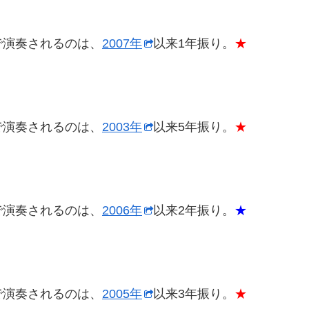
ブで演奏されるのは、
2007年
以来1年振り。
★
ブで演奏されるのは、
2003年
以来5年振り。
★
ブで演奏されるのは、
2006年
以来2年振り。
★
ブで演奏されるのは、
2005年
以来3年振り。
★