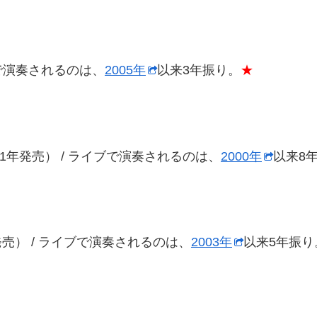
ブで演奏されるのは、
2005年
以来3年振り。
★
1991年発売） / ライブで演奏されるのは、
2000年
以来8
年発売） / ライブで演奏されるのは、
2003年
以来5年振り