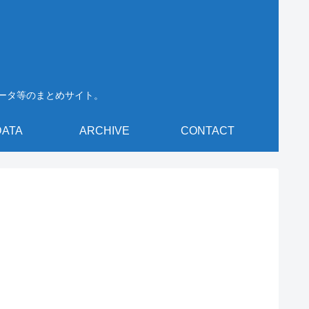
データ等のまとめサイト。
DATA
ARCHIVE
CONTACT