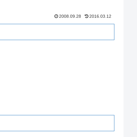
2008.09.28
2016.03.12