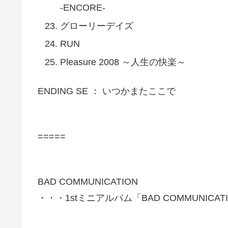
-ENCORE-
グローリーデイズ
RUN
Pleasure 2008 ～人生の快楽～
ENDING SE ： いつかまたここで
=====
BAD COMMUNICATION
・・・1stミニアルバム「BAD COMMUNICA