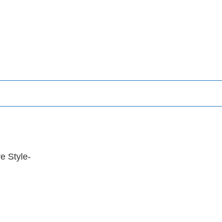
 Style-