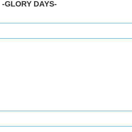
8 -GLORY DAYS-