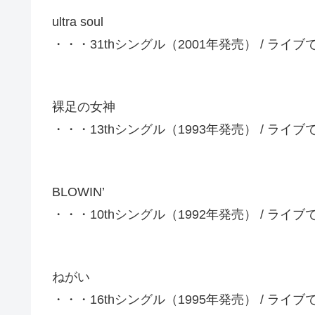
ultra soul
・・・31thシングル（2001年発売） / ライ
裸足の女神
・・・13thシングル（1993年発売） / ライ
BLOWIN’
・・・10thシングル（1992年発売） / ライ
ねがい
・・・16thシングル（1995年発売） / ライ