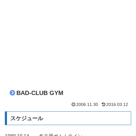
BAD-CLUB GYM
2006.11.30
2016.03.12
スケジュール