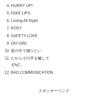
HURRY UP!
FAKE LIPS
Loving All Night
ROSY
SAFETY LOVE
OH! GIRL
君の中で踊りたい
だからその手を離して
-ENC-
BAD COMMUNICATION
スポンサーリンク