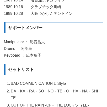
1989.10.14 名古屋ボトムライン
1989.10.16 クラブチッタ川崎
1989.10.28 大阪つかしんテントイン
サポートメンバー
Manipulator ： 明石昌夫
Drums ： 阿部薫
Keyboard ： 広本葉子
セットリスト
BAD COMMUNICATION E.Style
DA・KA・RA・SO・NO・TE・O・HA・NA・SHI・
TE
OUT OF THE RAIN -OFF THE LOCK STYLE-