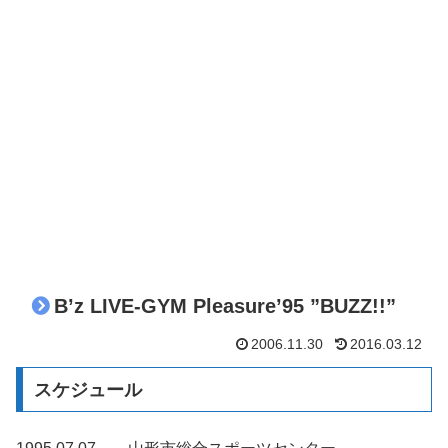
B’z LIVE-GYM Pleasure’95 ”BUZZ!!”
2006.11.30
2016.03.12
スケジュール