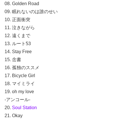
08. Golden Road
09. 眠れないのは誰のせい
10. 正面衝突
11. 泣きながら
12. 遠くまで
13. ルート53
14. Stay Free
15. 念書
16. 孤独のススメ
17. Bicycle Girl
18. マイミライ
19. oh my love
-アンコール-
20.
Soul Station
21. Okay