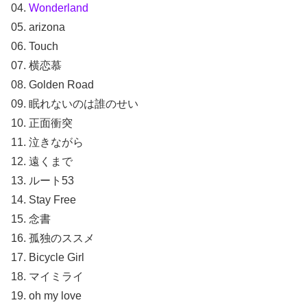
04.
Wonderland
05. arizona
06. Touch
07. 横恋慕
08. Golden Road
09. 眠れないのは誰のせい
10. 正面衝突
11. 泣きながら
12. 遠くまで
13. ルート53
14. Stay Free
15. 念書
16. 孤独のススメ
17. Bicycle Girl
18. マイミライ
19. oh my love