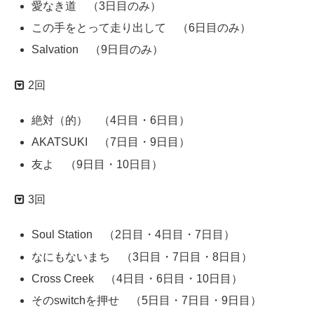
愛なき道 （3日目のみ）
この手をとって走り出して （6日目のみ）
Salvation （9日目のみ）
2回
絶対（的） （4日目・6日目）
AKATSUKI （7日目・9日目）
友よ （9日目・10日目）
3回
Soul Station （2日目・4日目・7日目）
なにもないまち （3日目・7日目・8日目）
Cross Creek （4日目・6日目・10日目）
そのswitchを押せ （5日目・7日目・9日目）