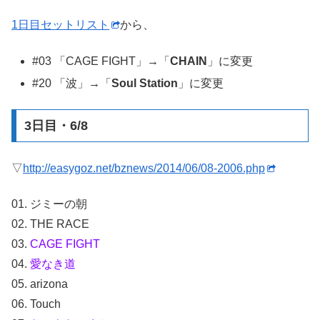
1日目セットリスト
から、
#03 「CAGE FIGHT」→「
CHAIN
」に変更
#20 「波」→「
Soul Station
」に変更
3日目・6/8
▽
http://easygoz.net/bznews/2014/06/08-2006.php
01. ジミーの朝
02. THE RACE
03.
CAGE FIGHT
04.
愛なき道
05. arizona
06. Touch