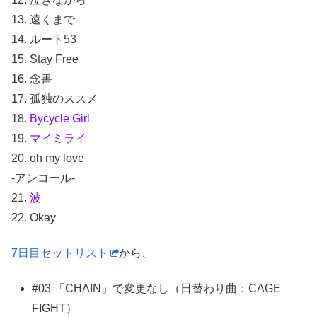
13. 遠くまで
14. ルート53
15. Stay Free
16. 念書
17. 孤独のススメ
18.
Bycycle Girl
19.
マイミライ
20. oh my love
-アンコール-
21.
波
22. Okay
7日目セットリスト
から、
#03 「CHAIN」で変更なし（日替わり曲：CAGE
FIGHT）