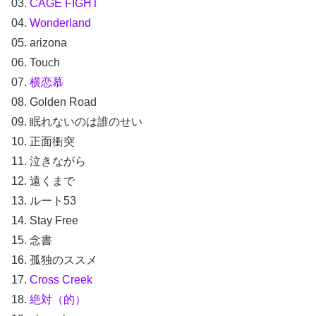
03.
CAGE FIGHT
04.
Wonderland
05. arizona
06. Touch
07.
横恋慕
08. Golden Road
09. 眠れないのは誰のせい
10. 正面衝突
11. 泣きながら
12. 遠くまで
13. ルート53
14. Stay Free
15. 念書
16. 孤独のススメ
17.
Cross Creek
18.
絶対（的）