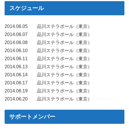
スケジュール
2014.06.05 品川ステラボール（東京）
2014.06.07 品川ステラボール（東京）
2014.06.08 品川ステラボール（東京）
2014.06.10 品川ステラボール（東京）
2014.06.11 品川ステラボール（東京）
2014.06.13 品川ステラボール（東京）
2014.06.14 品川ステラボール（東京）
2014.06.17 品川ステラボール（東京）
2014.06.19 品川ステラボール（東京）
2014.06.20 品川ステラボール（東京）
サポートメンバー