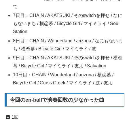
て
7日目：CHAIN / AKATSUKI / そのswitchを押せ / なに
もないまち / 横恋慕 / Bicycle Girl / マイミライ / Soul
Station
8日目：CHAIN / Wonderland / arizona / なにもないま
ち / 横恋慕 / Bicycle Girl / マイミライ / 波
9日目：CHAIN / AKATSUKI / そのswitchを押せ / 横恋
慕 / Bicycle Girl / マイミライ / 友よ / Salvation
10日目：CHAIN / Wonderland / arizona / 横恋慕 /
Bicycle Girl / Cross Creek / マイミライ / 波 / 友よ
今回のen-ballで演奏回数の少なかった曲
1回