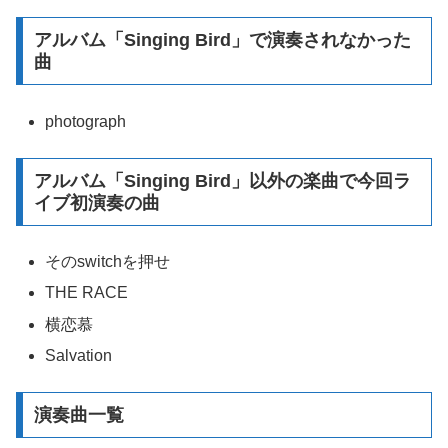
アルバム「Singing Bird」で演奏されなかった
曲
photograph
アルバム「Singing Bird」以外の楽曲で今回ラ
イブ初演奏の曲
そのswitchを押せ
THE RACE
横恋慕
Salvation
演奏曲一覧