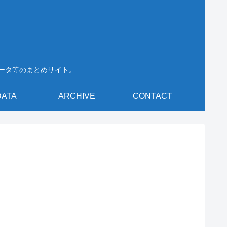
データ等のまとめサイト。
DATA
ARCHIVE
CONTACT