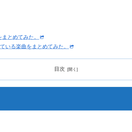
GYMをまとめてみた。
像化されている楽曲をまとめてみた。
目次