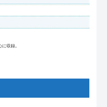
心に収録。