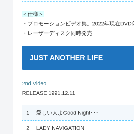
＜仕様＞
・プロモーションビデオ集。2022年現在DV
・レーザーディスク同時発売
JUST ANOTHER LIFE
2nd Video
RELEASE 1991.12.11
1
愛しい人よGood Night･･･
2
LADY NAVIGATION