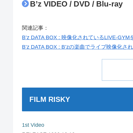
B’z VIDEO / DVD / Blu-ray
関連記事：
B’z DATA BOX : 映像化されているLIVE-
B’z DATA BOX : B’zの楽曲でライブ映
FILM RISKY
1st Video