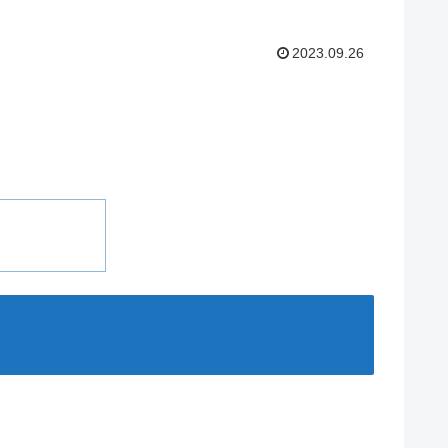
2023.09.26